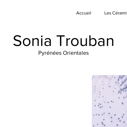
Accueil
Les Cérami
Sonia Trouban
Pyrénées Orientales